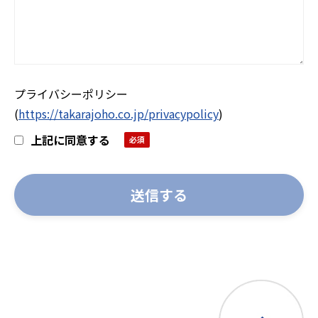
プライバシーポリシー
(
https://takarajoho.co.jp/privacypolicy
)
上記に同意する