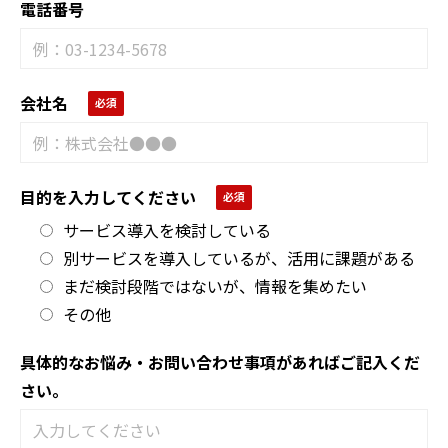
電話番号
会社名
目的を入力してください
サービス導入を検討している
別サービスを導入しているが、活用に課題がある
まだ検討段階ではないが、情報を集めたい
その他
具体的なお悩み・お問い合わせ事項があればご記入くだ
さい。