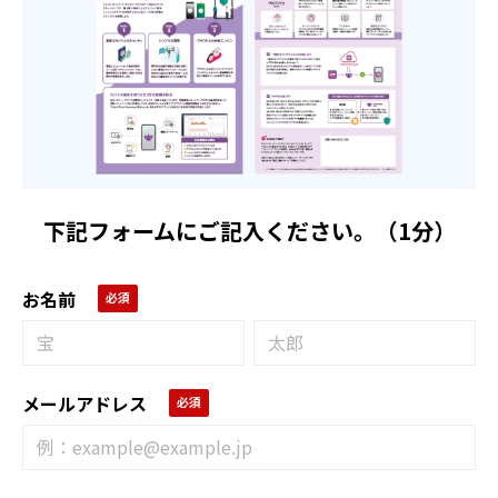
下記フォームにご記入ください。（1分）
お名前
メールアドレス