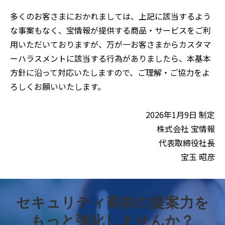
多くのお客さまにおかれましては、上記に該当するよう
な事案もなく、宝情報が提供する商品・サービスをご利
用いただいておりますが、万が一お客さまからカスタマ
ーハラスメントに該当する行為がありましたら、本基本
方針に沿って対応いたしますので、ご理解・ご協力をよ
ろしくお願いいたします。
2026年1月9日 制定
株式会社 宝情報
代表取締役社長
宝玉 昭彦
セキュリティ商材の提案力を
もっと強化しませんか？