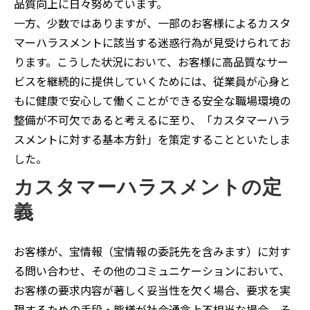
品質向上に日々努めています。
一方、少数ではありますが、一部のお客様によるカスタ
マーハラスメントに該当する迷惑行為が見受けられてお
ります。こうした状況において、お客様に高品質なサー
ビスを継続的に提供していくためには、従業員が心身と
もに健康で安心して働くことができる安全な職場環境の
整備が不可欠であると考えるに至り、「カスタマーハラ
スメントに対する基本方針」を策定することといたしま
した。
カスタマーハラスメントの定
義
お客様が、宝情報（宝情報の委託先を含みます）に対す
る問い合わせ、その他のコミュニケーションにおいて、
お客様の要求内容が著しく妥当性を欠く場合、要求を実
現するための手段・態様が社会通念上不相当な場合、そ