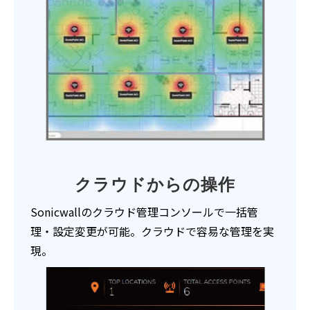
クラウドからの操作
Sonicwallのクラウド管理コンソールで一括管
理・設定変更が可能。クラウドで容易な管理を実
現。