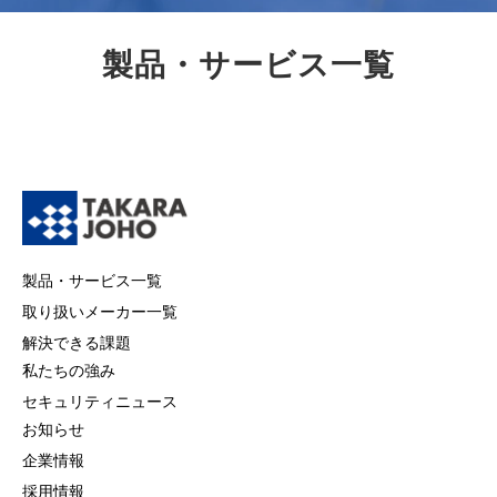
製品・サービス一覧
製品・サービス一覧
取り扱いメーカー一覧
解決できる課題
私たちの強み
セキュリティニュース
お知らせ
企業情報
採用情報