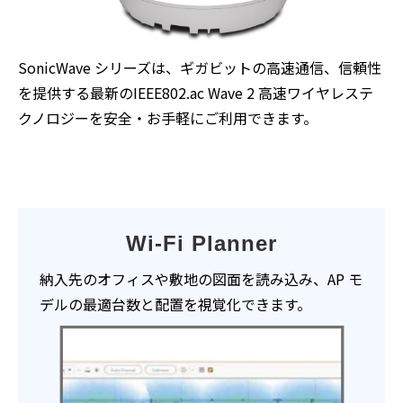
SonicWave シリーズは、ギガビットの高速通信、
信頼性
を提供する最新のIEEE802.ac
Wave 2 高速ワイヤレステ
クノロジーを安全・お手軽にご利用できます。
Wi-Fi Planner
納入先のオフィスや敷地の図面を読み込み、AP モ
デルの最適台数と配置を視覚化できます。