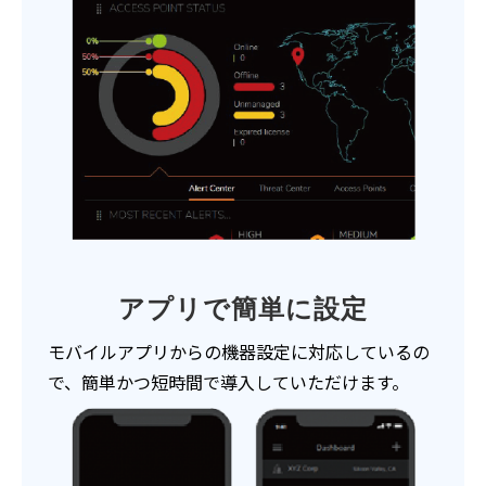
アプリで簡単に設定
モバイルアプリからの機器設定に対応しているの
で、簡単かつ短時間で導入していただけます。