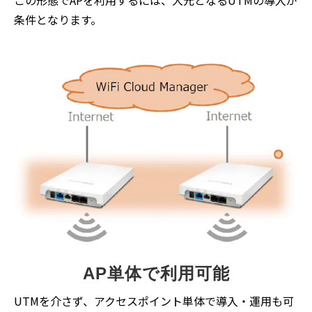
この形態でAPを利用するには、大元となるUTMの導入が
条件となります。
AP単体で利用可能
UTMを介さず、アクセスポイント単体で導入・運用も可