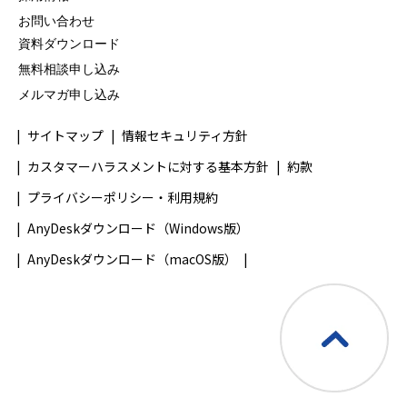
お問い合わせ
資料ダウンロード
無料相談申し込み
メルマガ申し込み
サイトマップ
情報セキュリティ方針
カスタマーハラスメントに対する基本方針
約款
プライバシーポリシー・利用規約
AnyDeskダウンロード（Windows版）
AnyDeskダウンロード（macOS版）