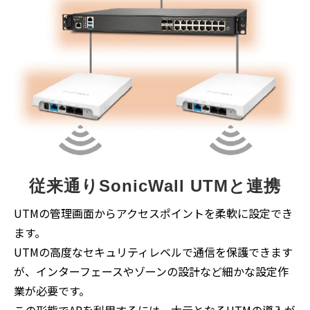
従来通りSonicWall UTMと連携
UTMの管理画面からアクセスポイントを柔軟に設定でき
ます。
UTMの高度なセキュリティレベルで通信を保護できます
が、インターフェースやゾーンの設計など細かな設定作
業が必要です。