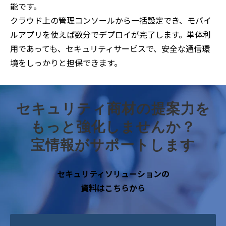
能です。
クラウド上の管理コンソールから一括設定でき、モバイ
ルアプリを使えば数分でデプロイが完了します。単体利
用であっても、セキュリティサービスで、安全な通信環
境をしっかりと担保できます。
セキュリティ商材の提案力を
もっと強化しませんか？
宝情報がサポートします
セキュリティソリューションの
資料はこちらから