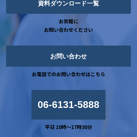
資料ダウンロード一覧
お気軽に
お問い合わせください
お問い合わせ
お電話でのお問い合わせはこちら
06-6131-5888
平日 10時～17時30分