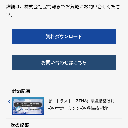
詳細は、株式会社宝情報までお気軽にお問い合せくださ
い。
資料ダウンロード
お問い合わせはこちら
前の記事
ゼロトラスト（ZTNA）環境構築はじ
めの一歩！おすすめの製品を紹介
次の記事