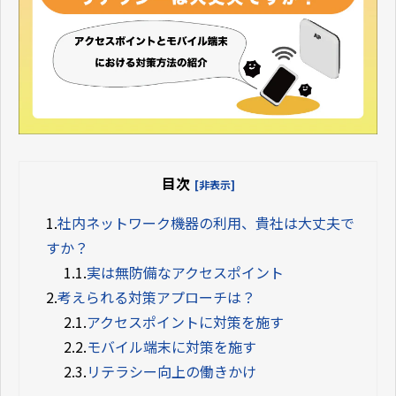
目次
[非表示]
1.
社内ネットワーク機器の利用、貴社は大丈夫で
すか？
1.1.
実は無防備なアクセスポイント
2.
考えられる対策アプローチは？
2.1.
アクセスポイントに対策を施す
2.2.
モバイル端末に対策を施す
2.3.
リテラシー向上の働きかけ