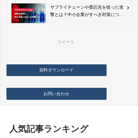
サプライチェーンや委託先を狙った攻
撃とは？中小企業がすべき対策につい
て解説
ツイート
資料ダウンロード
お問い合わせ
人気記事ランキング