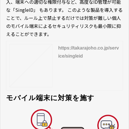
入、端末への適切な権限付与など、高度なID管理が可能
な「SingleID」 もあります。 このような製品を導入する
ことで、ルール上で禁止するだけでは対策が難しい個人
のモバイル端末によるセキュリティリスクも最小限に抑
えることができます。
https://takarajoho.co.jp/serv
ice/singleid
モバイル端末に対策を施す