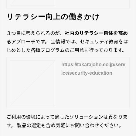
リテラシー向上の働きかけ
３つ目に考えられるのが、
社内のリテラシー自体を高め
る
アプローチです。 宝情報では、セキュリティ教育をは
じめとした各種プログラムのご用意も行っております。
https://takarajoho.co.jp/serv
ice/security-education
ご利用の環境によって適したソリューションは異なりま
す。 製品の選定も含め気軽にお問い合わせください。