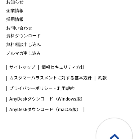
お知らせ
企業情報
採用情報
お問い合わせ
資料ダウンロード
無料相談申し込み
メルマガ申し込み
サイトマップ
情報セキュリティ方針
カスタマーハラスメントに対する基本方針
約款
プライバシーポリシー・利用規約
AnyDeskダウンロード（Windows版）
AnyDeskダウンロード（macOS版）