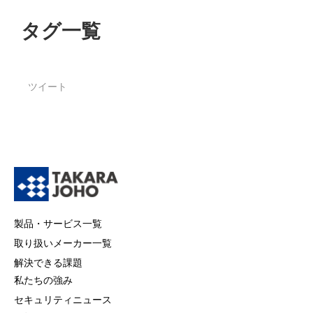
タグ一覧
ツイート
製品・サービス一覧
取り扱いメーカー一覧
解決できる課題
私たちの強み
セキュリティニュース