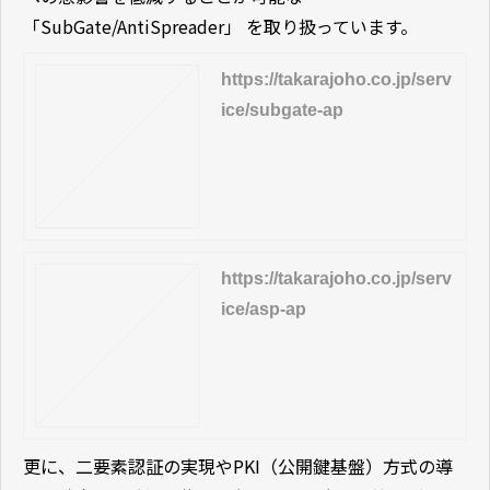
「SubGate/AntiSpreader」 を取り扱っています。
https://takarajoho.co.jp/serv
ice/subgate-ap
https://takarajoho.co.jp/serv
ice/asp-ap
更に、二要素認証の実現やPKI（公開鍵基盤）方式の導