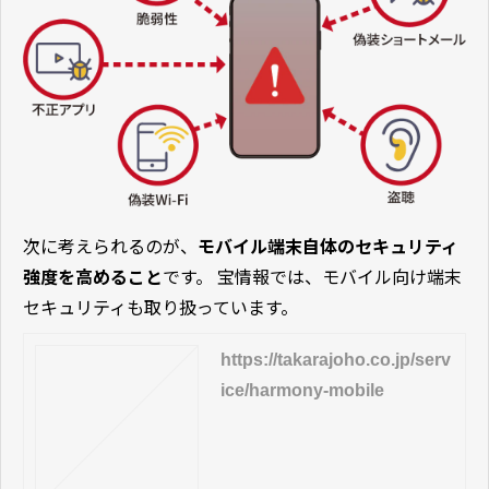
次に考えられるのが、
モバイル端末自体のセキュリティ
強度を高めること
です。
宝情報では、モバイル向け端末
セキュリティも取り扱っています。
https://takarajoho.co.jp/serv
ice/harmony-mobile