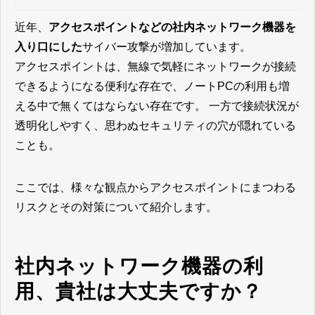
近年、
アクセスポイントなどの社内ネットワーク機器を
入り口にした
サイバー攻撃が増加しています。
アクセスポイントは、無線で気軽にネットワークが接続
できるようになる便利な存在で、ノートPCの利用も増
える中で無くてはならない存在です。 一方で接続状況が
透明化しやすく、
思わぬセキュリティの穴が隠れている
ことも。
ここでは、様々な観点からアクセスポイントにまつわる
リスクとその対策について紹介します。
社内ネットワーク機器の利
用、貴社は大丈夫ですか？